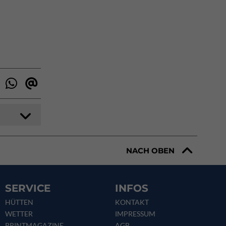
NACH OBEN
SERVICE
INFOS
HÜTTEN
KONTAKT
WETTER
IMPRESSUM
PRINTMAGAZINE
AGB