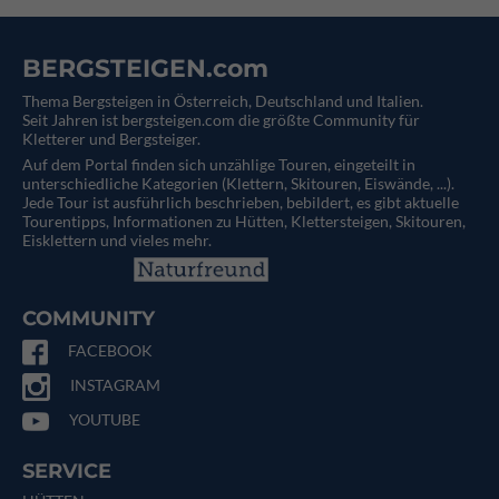
BERGSTEIGEN.com
Thema Bergsteigen in Österreich, Deutschland und Italien.
Seit Jahren ist bergsteigen.com die größte Community für
Kletterer und Bergsteiger.
Auf dem Portal finden sich unzählige Touren, eingeteilt in
unterschiedliche Kategorien (Klettern, Skitouren, Eiswände, ...).
Jede Tour ist ausführlich beschrieben, bebildert, es gibt aktuelle
Tourentipps, Informationen zu Hütten, Klettersteigen, Skitouren,
Eisklettern und vieles mehr.
COMMUNITY
FACEBOOK
INSTAGRAM
YOUTUBE
SERVICE