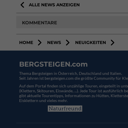
ALLE NEWS ANZEIGEN
KOMMENTARE
HOME
NEWS
NEUIGKEITEN
BERGSTEIGEN.com
Thema Bergsteigen in Österreich, Deutschland und Italien.
Seit Jahren ist bergsteigen.com die größte Community für Kle
Auf dem Portal finden sich unzählige Touren, eingeteilt in un
(Klettern, Skitouren, Eiswände, ...). Jede Tour ist ausführlich b
gibt aktuelle Tourentipps, Informationen zu Hütten, Kletterste
Eisklettern und vieles mehr.