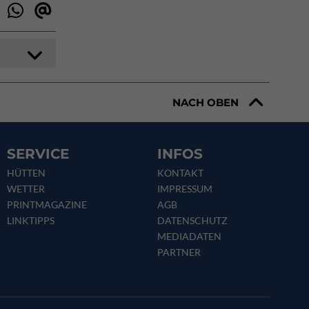
NACH OBEN
SERVICE
INFOS
HÜTTEN
KONTAKT
WETTER
IMPRESSUM
PRINTMAGAZINE
AGB
LINKTIPPS
DATENSCHUTZ
MEDIADATEN
PARTNER