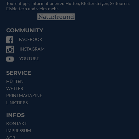
Tourentipps, Informationen zu Hütten, Klettersteigen, Skitouren,
Eisklettern und vieles mehr.
COMMUNITY
FACEBOOK
INSTAGRAM
YOUTUBE
SERVICE
HÜTTEN
WETTER
PRINTMAGAZINE
LINKTIPPS
INFOS
KONTAKT
IMPRESSUM
AGB