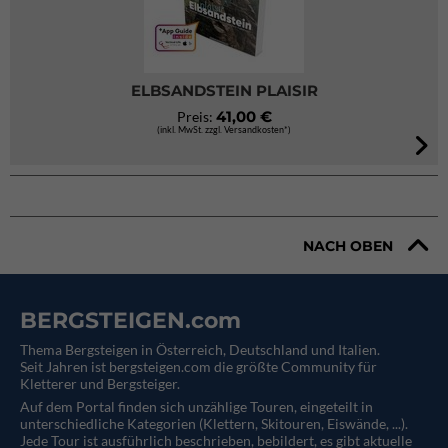
ELBSANDSTEIN PLAISIR
41,00 €
Preis:
(inkl. MwSt. zzgl. Versandkosten*)
NACH OBEN
BERGSTEIGEN.com
Thema Bergsteigen in Österreich, Deutschland und Italien.
Seit Jahren ist bergsteigen.com die größte Community für
Kletterer und Bergsteiger.
Auf dem Portal finden sich unzählige Touren, eingeteilt in
unterschiedliche Kategorien (Klettern, Skitouren, Eiswände, ...).
Jede Tour ist ausführlich beschrieben, bebildert, es gibt aktuelle