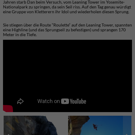
Jahren starb Dan beim Versuch, vom Leaning Tower im Yosemite-
Nationalpark zu springen, da sein Seil riss. Auf den Tag genau würdigt
eine Gruppe von Kletterern ihr Idol und wiederholen diesen Sprung.
Sie stiegen über die Route “Roulette“ auf den Leaning Tower, spannten
eine Highline (und das Sprungseil zu befestigen) und sprangen 170
Meter in die Tiefe.