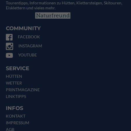
Tourentipps, Informationen zu Hütten, Klettersteigen, Skitouren,
Eisklettern und vieles mehr.
COMMUNITY
FACEBOOK
INSTAGRAM
YOUTUBE
SERVICE
HÜTTEN
WETTER
PRINTMAGAZINE
LINKTIPPS
INFOS
KONTAKT
IMPRESSUM
AGB