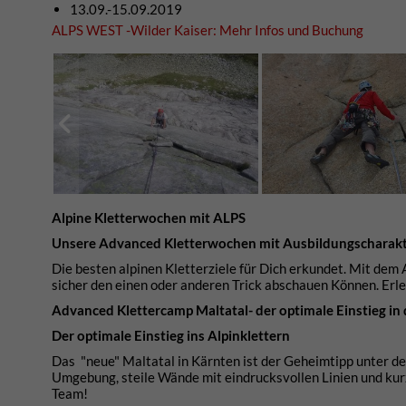
13.09.-15.09.2019
ALPS WEST -Wilder Kaiser: Mehr Infos und Buchung
Alpine Kletterwochen mit ALPS
Unsere Advanced Kletterwochen mit Ausbildungscharak
Die besten alpinen Kletterziele für Dich erkundet. Mit dem
sicher den einen oder anderen Trick abschauen Können. Erle
Advanced Klettercamp Maltatal- der optimale Einstieg in
Der optimale Einstieg ins Alpinklettern
Das "neue" Maltatal in Kärnten ist der Geheimtipp unter de
Umgebung, steile Wände mit eindrucksvollen Linien und kur
Team!