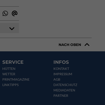
NACH OBEN
SERVICE
INFOS
HÜTTEN
KONTAKT
WETTER
IMPRESSUM
PRINTMAGAZINE
AGB
LINKTIPPS
DATENSCHUTZ
MEDIADATEN
PARTNER