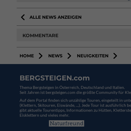
ALLE NEWS ANZEIGEN
KOMMENTARE
HOME
NEWS
NEUIGKEITEN
BERGSTEIGEN.com
Thema Bergsteigen in Österreich, Deutschland und Italien.
Seit Jahren ist bergsteigen.com die größte Community für Kle
Auf dem Portal finden sich unzählige Touren, eingeteilt in un
(Klettern, Skitouren, Eiswände, ...). Jede Tour ist ausführlich b
gibt aktuelle Tourentipps, Informationen zu Hütten, Kletterste
Eisklettern und vieles mehr.