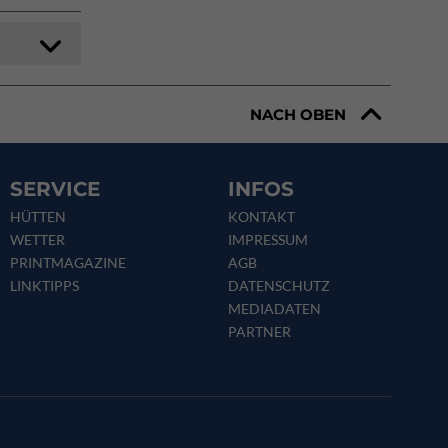
NACH OBEN
SERVICE
INFOS
HÜTTEN
KONTAKT
WETTER
IMPRESSUM
PRINTMAGAZINE
AGB
LINKTIPPS
DATENSCHUTZ
MEDIADATEN
PARTNER