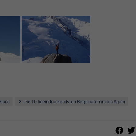
Blanc
Die 10 beeindruckendsten Bergtouren in den Alpen