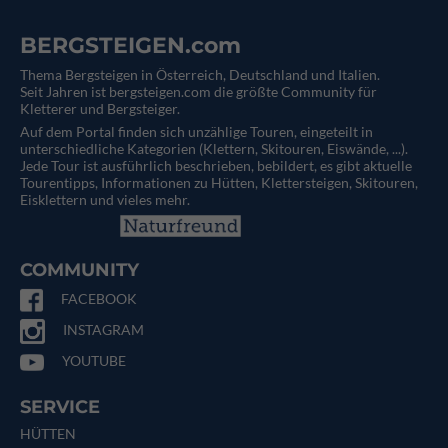
BERGSTEIGEN.com
Thema Bergsteigen in Österreich, Deutschland und Italien.
Seit Jahren ist bergsteigen.com die größte Community für
Kletterer und Bergsteiger.
Auf dem Portal finden sich unzählige Touren, eingeteilt in
unterschiedliche Kategorien (Klettern, Skitouren, Eiswände, ...).
Jede Tour ist ausführlich beschrieben, bebildert, es gibt aktuelle
Tourentipps, Informationen zu Hütten, Klettersteigen, Skitouren,
Eisklettern und vieles mehr.
COMMUNITY
FACEBOOK
INSTAGRAM
YOUTUBE
SERVICE
HÜTTEN