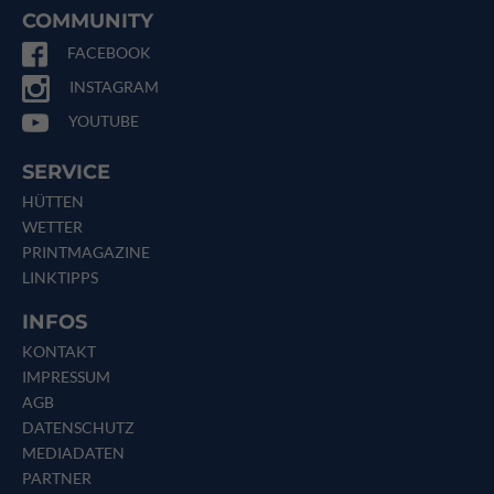
COMMUNITY
FACEBOOK
INSTAGRAM
YOUTUBE
SERVICE
HÜTTEN
WETTER
PRINTMAGAZINE
LINKTIPPS
INFOS
KONTAKT
IMPRESSUM
AGB
DATENSCHUTZ
MEDIADATEN
PARTNER