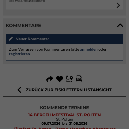
(inkl. MwSt., Versandkostenfrei)
KOMMENTARE
Neuer Kommentar
Zum Verfassen von Kommentaren bitte
anmelden
oder
registrieren
.
ZURÜCK ZUR EISKLETTERN LISTANSICHT
KOMMENDE TERMINE
14 BERGFILMFESTIVAL ST. PÖLTEN
St. Pölten
09.07.2026
bis 31.08.2026