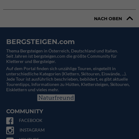
NACH OBEN
BERGSTEIGEN.com
Thema Bergsteigen in Österreich, Deutschland und Italien.
Seit Jahren ist bergsteigen.com die größte Community für
Kletterer und Bergsteiger.
Auf dem Portal finden sich unzählige Touren, eingeteilt in
unterschiedliche Kategorien (Klettern, Skitouren, Eiswände, ...).
Jede Tour ist ausführlich beschrieben, bebildert, es gibt aktuelle
Tourentipps, Informationen zu Hütten, Klettersteigen, Skitouren,
Eisklettern und vieles mehr.
COMMUNITY
FACEBOOK
INSTAGRAM