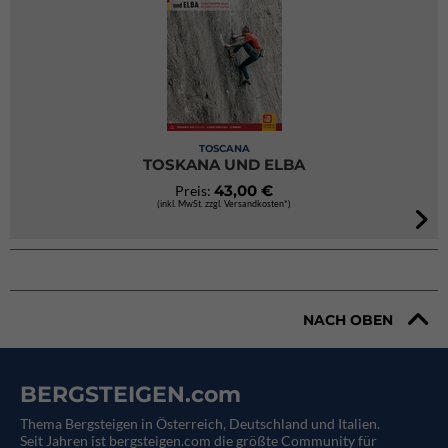
TOSCANA
TOSKANA UND ELBA
43,00 €
Preis:
(inkl. MwSt. zzgl. Versandkosten*)
NACH OBEN
BERGSTEIGEN.com
Thema Bergsteigen in Österreich, Deutschland und Italien.
Seit Jahren ist bergsteigen.com die größte Community für