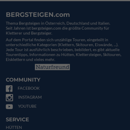
BERGSTEIGEN.com
Thema Bergsteigen in Österreich, Deutschland und Italien.
Seit Jahren ist bergsteigen.com die größte Community für
Kletterer und Bergsteiger.
Auf dem Portal finden sich unzählige Touren, eingeteilt in
unterschiedliche Kategorien (Klettern, Skitouren, Eiswände, ...).
Jede Tour ist ausführlich beschrieben, bebildert, es gibt aktuelle
Tourentipps, Informationen zu Hütten, Klettersteigen, Skitouren,
Eisklettern und vieles mehr.
COMMUNITY
FACEBOOK
INSTAGRAM
YOUTUBE
SERVICE
HÜTTEN