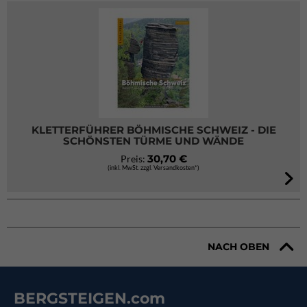
KLETTERFÜHRER BÖHMISCHE SCHWEIZ - DIE
SCHÖNSTEN TÜRME UND WÄNDE
30,70 €
Preis:
(inkl. MwSt. zzgl. Versandkosten*)
NACH OBEN
BERGSTEIGEN.com