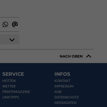
NACH OBEN
SERVICE
INFOS
HÜTTEN
KONTAKT
WETTER
IMPRESSUM
PRINTMAGAZINE
AGB
LINKTIPPS
DATENSCHUTZ
MEDIADATEN