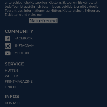
unterschiedliche Kategorien (Klettern, Skitouren, Eiswände, ...).
Jede Tour ist ausführlich beschrieben, bebildert, es gibt aktuelle
Tourentipps, Informationen zu Hütten, Klettersteigen, Skitouren,
Eisklettern und vieles mehr.
COMMUNITY
FACEBOOK
INSTAGRAM
YOUTUBE
SERVICE
HÜTTEN
WETTER
PRINTMAGAZINE
LINKTIPPS
INFOS
KONTAKT