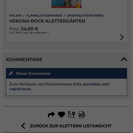
ITALIEN / ALPINKLETTERFÜHRER / SPORTKLETTERFÜHRER
VERONA ROCK KLETTERGÄRTEN
34,00 €
Preis:
(inkl. MwSt. zzgl. Versandkosten*)
KOMMENTARE
Neuer Kommentar
Zum Verfassen von Kommentaren bitte
anmelden
oder
registrieren
.
ZURÜCK ZUR KLETTERN LISTANSICHT