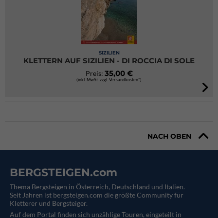
SIZILIEN
KLETTERN AUF SIZILIEN - DI ROCCIA DI SOLE
35,00 €
Preis:
(inkl. MwSt. zzgl. Versandkosten*)
NACH OBEN
BERGSTEIGEN.com
Thema Bergsteigen in Österreich, Deutschland und Italien.
Seit Jahren ist bergsteigen.com die größte Community für
Kletterer und Bergsteiger.
Auf dem Portal finden sich unzählige Touren, eingeteilt in