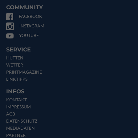
COMMUNITY
FACEBOOK
INSTAGRAM
YOUTUBE
SERVICE
HÜTTEN
WETTER
PRINTMAGAZINE
LINKTIPPS
INFOS
KONTAKT
IMPRESSUM
AGB
DATENSCHUTZ
MEDIADATEN
PARTNER