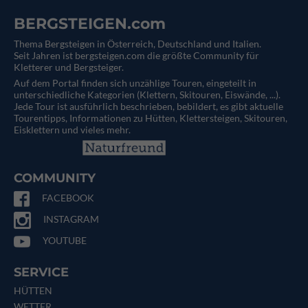
BERGSTEIGEN.com
Thema Bergsteigen in Österreich, Deutschland und Italien.
Seit Jahren ist bergsteigen.com die größte Community für
Kletterer und Bergsteiger.
Auf dem Portal finden sich unzählige Touren, eingeteilt in
unterschiedliche Kategorien (Klettern, Skitouren, Eiswände, ...).
Jede Tour ist ausführlich beschrieben, bebildert, es gibt aktuelle
Tourentipps, Informationen zu Hütten, Klettersteigen, Skitouren,
Eisklettern und vieles mehr.
COMMUNITY
FACEBOOK
INSTAGRAM
YOUTUBE
SERVICE
HÜTTEN
WETTER