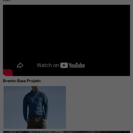
Brento-Base Projekt