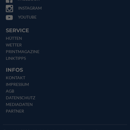
INSTAGRAM
YOUTUBE
SERVICE
HÜTTEN
WETTER
PRINTMAGAZINE
LINKTIPPS
INFOS
KONTAKT
IMPRESSUM
AGB
DATENSCHUTZ
MEDIADATEN
PARTNER