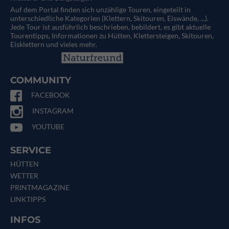
Auf dem Portal finden sich unzählige Touren, eingeteilt in
unterschiedliche Kategorien (Klettern, Skitouren, Eiswände, ...).
Jede Tour ist ausführlich beschrieben, bebildert, es gibt aktuelle
Tourentipps, Informationen zu Hütten, Klettersteigen, Skitouren,
Eisklettern und vieles mehr.
COMMUNITY
FACEBOOK
INSTAGRAM
YOUTUBE
SERVICE
HÜTTEN
WETTER
PRINTMAGAZINE
LINKTIPPS
INFOS