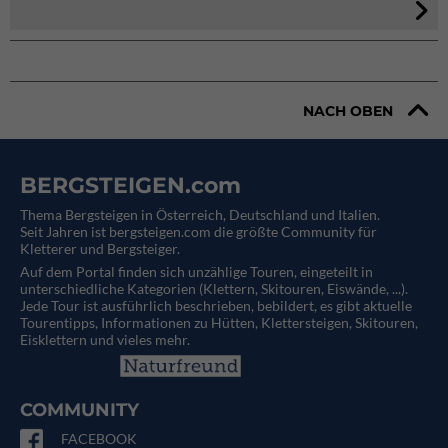
NACH OBEN
BERGSTEIGEN.com
Thema Bergsteigen in Österreich, Deutschland und Italien.
Seit Jahren ist bergsteigen.com die größte Community für
Kletterer und Bergsteiger.
Auf dem Portal finden sich unzählige Touren, eingeteilt in
unterschiedliche Kategorien (Klettern, Skitouren, Eiswände, ...).
Jede Tour ist ausführlich beschrieben, bebildert, es gibt aktuelle
Tourentipps, Informationen zu Hütten, Klettersteigen, Skitouren,
Eisklettern und vieles mehr.
COMMUNITY
FACEBOOK