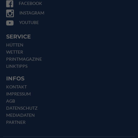
FACEBOOK
INSTAGRAM
YOUTUBE
SERVICE
HÜTTEN
WETTER
PRINTMAGAZINE
LINKTIPPS
INFOS
KONTAKT
IMPRESSUM
AGB
DATENSCHUTZ
MEDIADATEN
PARTNER