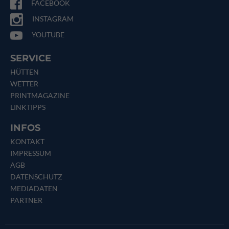
FACEBOOK
INSTAGRAM
YOUTUBE
SERVICE
HÜTTEN
WETTER
PRINTMAGAZINE
LINKTIPPS
INFOS
KONTAKT
IMPRESSUM
AGB
DATENSCHUTZ
MEDIADATEN
PARTNER