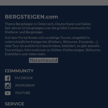
BERGSTEIGEN.com
Thema Bergsteigen in Österreich, Deutschland und Italien.
Seit Jahren ist bergsteigen.com die größte Community für
Kletterer und Bergsteiger.
Auf dem Portal finden sich unzählige Touren, eingeteilt in
unterschiedliche Kategorien (Klettern, Skitouren, Eiswände, ...).
Jede Tour ist ausführlich beschrieben, bebildert, es gibt aktuelle
Tourentipps, Informationen zu Hütten, Klettersteigen, Skitouren,
Eisklettern und vieles mehr.
COMMUNITY
FACEBOOK
INSTAGRAM
YOUTUBE
SERVICE