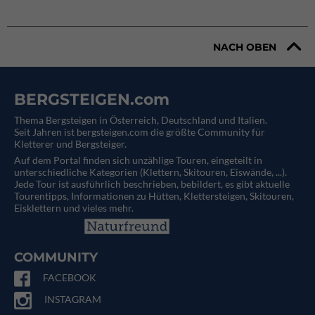
NACH OBEN
BERGSTEIGEN.com
Thema Bergsteigen in Österreich, Deutschland und Italien.
Seit Jahren ist bergsteigen.com die größte Community für
Kletterer und Bergsteiger.
Auf dem Portal finden sich unzählige Touren, eingeteilt in
unterschiedliche Kategorien (Klettern, Skitouren, Eiswände, ...).
Jede Tour ist ausführlich beschrieben, bebildert, es gibt aktuelle
Tourentipps, Informationen zu Hütten, Klettersteigen, Skitouren,
Eisklettern und vieles mehr.
COMMUNITY
FACEBOOK
INSTAGRAM