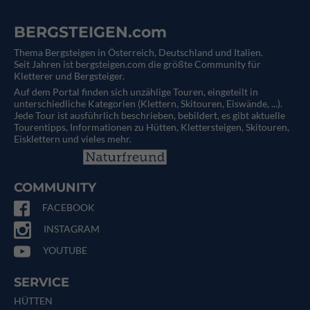
BERGSTEIGEN.com
Thema Bergsteigen in Österreich, Deutschland und Italien.
Seit Jahren ist bergsteigen.com die größte Community für
Kletterer und Bergsteiger.
Auf dem Portal finden sich unzählige Touren, eingeteilt in
unterschiedliche Kategorien (Klettern, Skitouren, Eiswände, ...).
Jede Tour ist ausführlich beschrieben, bebildert, es gibt aktuelle
Tourentipps, Informationen zu Hütten, Klettersteigen, Skitouren,
Eisklettern und vieles mehr.
COMMUNITY
FACEBOOK
INSTAGRAM
YOUTUBE
SERVICE
HÜTTEN