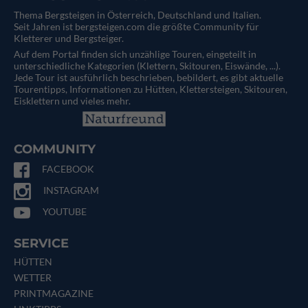
Thema Bergsteigen in Österreich, Deutschland und Italien.
Seit Jahren ist bergsteigen.com die größte Community für
Kletterer und Bergsteiger.
Auf dem Portal finden sich unzählige Touren, eingeteilt in
unterschiedliche Kategorien (Klettern, Skitouren, Eiswände, ...).
Jede Tour ist ausführlich beschrieben, bebildert, es gibt aktuelle
Tourentipps, Informationen zu Hütten, Klettersteigen, Skitouren,
Eisklettern und vieles mehr.
COMMUNITY
FACEBOOK
INSTAGRAM
YOUTUBE
SERVICE
HÜTTEN
WETTER
PRINTMAGAZINE