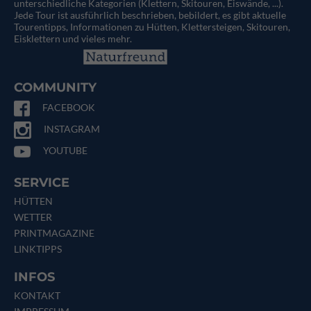
unterschiedliche Kategorien (Klettern, Skitouren, Eiswände, ...).
Jede Tour ist ausführlich beschrieben, bebildert, es gibt aktuelle
Tourentipps, Informationen zu Hütten, Klettersteigen, Skitouren,
Eisklettern und vieles mehr.
COMMUNITY
FACEBOOK
INSTAGRAM
YOUTUBE
SERVICE
HÜTTEN
WETTER
PRINTMAGAZINE
LINKTIPPS
INFOS
KONTAKT