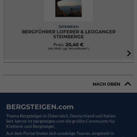
ÖSTERREICH
BERGFÜHRER LOFERER & LEOGANGER
STEINBERGE
20,40 €
Preis:
(inkl. MwSt. zzgl. Versandkosten*)
NACH OBEN
BERGSTEIGEN.com
Thema Bergsteigen in Österreich, Deutschland und Italien.
Seit Jahren ist bergsteigen.com die größte Community für
Kletterer und Bergsteiger.
Auf dem Portal finden sich unzählige Touren, eingeteilt in