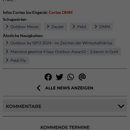
Infos Cortex Ice Eisgerät:
Cortex DMM
Schagwörter:
Outdoor Messe
Deuter
Petzl
DMM
Ähnliche Neuigkeiten:
Outdoor by ISPO 2024 - im Zeichen der Wirtschaftskrise
Mammut gewinnt 4 Ispo Outdoor Award2 – 2 davon in Gold
Petzl Fly
ALLE NEWS ANZEIGEN
KOMMENTARE
KOMMENDE TERMINE