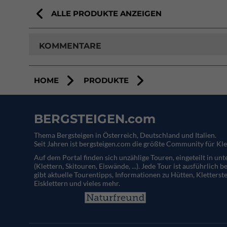
ALLE PRODUKTE ANZEIGEN
KOMMENTARE
HOME
PRODUKTE
BERGSTEIGEN.com
Thema Bergsteigen in Österreich, Deutschland und Italien.
Seit Jahren ist bergsteigen.com die größte Community für Kle
Auf dem Portal finden sich unzählige Touren, eingeteilt in un
(Klettern, Skitouren, Eiswände, ...). Jede Tour ist ausführlich b
gibt aktuelle Tourentipps, Informationen zu Hütten, Kletterste
Eisklettern und vieles mehr.