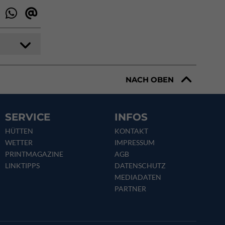
NACH OBEN
SERVICE
INFOS
HÜTTEN
KONTAKT
WETTER
IMPRESSUM
PRINTMAGAZINE
AGB
LINKTIPPS
DATENSCHUTZ
MEDIADATEN
PARTNER