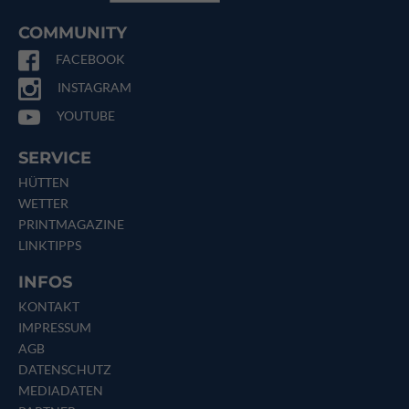
COMMUNITY
FACEBOOK
INSTAGRAM
YOUTUBE
SERVICE
HÜTTEN
WETTER
PRINTMAGAZINE
LINKTIPPS
INFOS
KONTAKT
IMPRESSUM
AGB
DATENSCHUTZ
MEDIADATEN