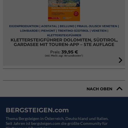
EIGENPRODUKTION | AOSTATAL | BELLUNO | FRIAUL-JULISCH VENETIEN |
LOMBARDEI | PIEMONT | TRENTINO-SÜDTIROL | VENETIEN |
KLETTERSTEIGFÜHRER
KLETTERSTEIGFÜHRER DOLOMITEN, SÜDTIROL,
GARDASEE MIT TOUREN-APP – 5TE AUFLAGE
39,95 €
Preis:
(inkl. MwSt. zzgl. Versandkosten*)
NACH OBEN
BERGSTEIGEN.com
Thema Bergsteigen in Österreich, Deutschland und Italien.
Seit Jahren ist bergsteigen.com die größte Community für