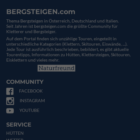
BERGSTEIGEN.com
Thema Bergsteigen in Österreich, Deutschland und Italien.
Seit Jahren ist bergsteigen.com die größte Community für
Kletterer und Bergsteiger.
Auf dem Portal finden sich unzählige Touren, eingeteilt in
unterschiedliche Kategorien (Klettern, Skitouren, Eiswände, ...).
Jede Tour ist ausführlich beschrieben, bebildert, es gibt aktuelle
Tourentipps, Informationen zu Hütten, Klettersteigen, Skitouren,
Eisklettern und vieles mehr.
COMMUNITY
FACEBOOK
INSTAGRAM
YOUTUBE
SERVICE
HÜTTEN