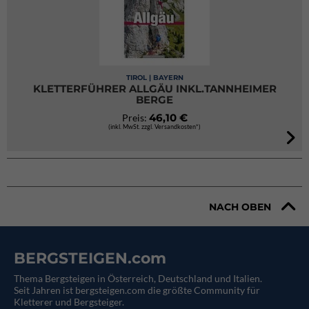
TIROL | BAYERN
KLETTERFÜHRER ALLGÄU INKL.TANNHEIMER
BERGE
46,10 €
Preis:
(inkl. MwSt. zzgl. Versandkosten*)
NACH OBEN
BERGSTEIGEN.com
Thema Bergsteigen in Österreich, Deutschland und Italien.
Seit Jahren ist bergsteigen.com die größte Community für
Kletterer und Bergsteiger.