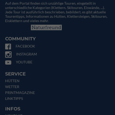
Auf dem Portal finden sich unzählige Touren, eingeteilt in
unterschiedliche Kategorien (Klettern, Skitouren, Eiswände, ...).
Jede Tour ist ausführlich beschrieben, bebildert, es gibt aktuelle
Tourentipps, Informationen zu Hütten, Klettersteigen, Skitouren,
Eisklettern und vieles mehr.
COMMUNITY
FACEBOOK
INSTAGRAM
YOUTUBE
SERVICE
HÜTTEN
WETTER
PRINTMAGAZINE
LINKTIPPS
INFOS