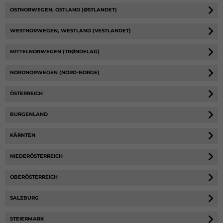
OSTNORWEGEN, OSTLAND (ØSTLANDET)
WESTNORWEGEN, WESTLAND (VESTLANDET)
MITTELNORWEGEN (TRØNDELAG)
NORDNORWEGEN (NORD-NORGE)
ÖSTERREICH
BURGENLAND
KÄRNTEN
NIEDERÖSTERREICH
OBERÖSTERREICH
SALZBURG
STEIERMARK