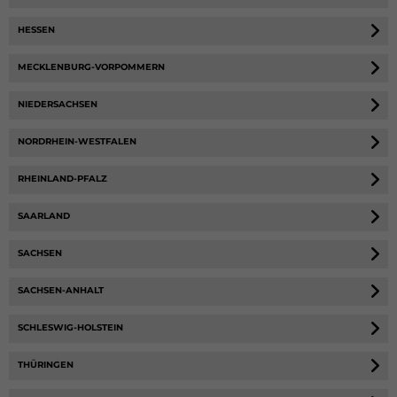
HESSEN
MECKLENBURG-VORPOMMERN
NIEDERSACHSEN
NORDRHEIN-WESTFALEN
RHEINLAND-PFALZ
SAARLAND
SACHSEN
SACHSEN-ANHALT
SCHLESWIG-HOLSTEIN
THÜRINGEN