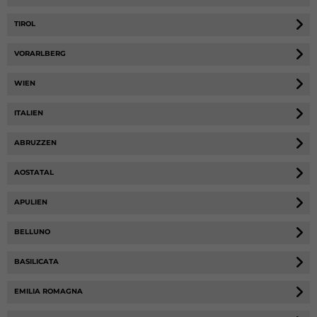
TIROL
VORARLBERG
WIEN
ITALIEN
ABRUZZEN
AOSTATAL
APULIEN
BELLUNO
BASILICATA
EMILIA ROMAGNA