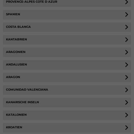
PROVENCE-ALPES COTE D AZUR
SPANIEN
COSTA BLANCA
KANTABRIEN
ARAGONIEN
ANDALUSIEN
ARAGON
COMUNIDAD VALENCIANA
KANARISCHE INSELN
KATALONIEN
KROATIEN