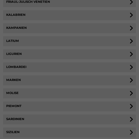
FRIAUL-JULISCH VENETIEN
KALABRIEN
KAMPANIEN
LATIUM
LIGURIEN
LOMBARDEI
MARKEN
MOLISE
PIEMONT
SARDINIEN
SIZILIEN