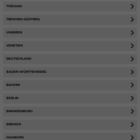
TOSCANA
TRENTINO-SÜDTIROL
UMBIREN
VENETIEN
DEUTSCHLAND
BADEN-WÜRTTEMBERG
BAYERN
BERLIN
BRANDENBURG
BREMEN
HAMBURG