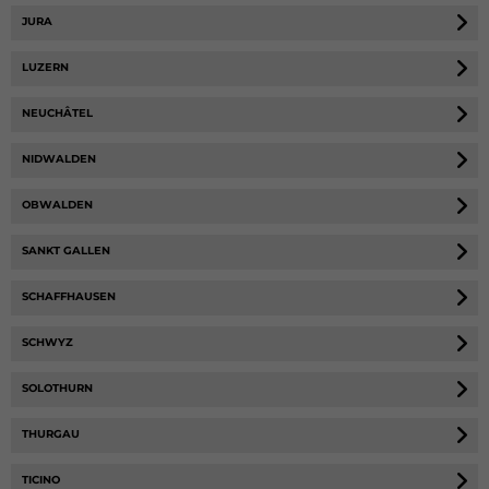
JURA
LUZERN
NEUCHÂTEL
NIDWALDEN
OBWALDEN
SANKT GALLEN
SCHAFFHAUSEN
SCHWYZ
SOLOTHURN
THURGAU
TICINO