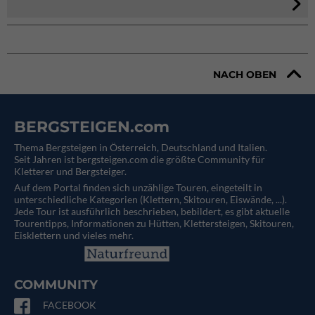
NACH OBEN
BERGSTEIGEN.com
Thema Bergsteigen in Österreich, Deutschland und Italien.
Seit Jahren ist bergsteigen.com die größte Community für
Kletterer und Bergsteiger.
Auf dem Portal finden sich unzählige Touren, eingeteilt in
unterschiedliche Kategorien (Klettern, Skitouren, Eiswände, ...).
Jede Tour ist ausführlich beschrieben, bebildert, es gibt aktuelle
Tourentipps, Informationen zu Hütten, Klettersteigen, Skitouren,
Eisklettern und vieles mehr.
COMMUNITY
FACEBOOK