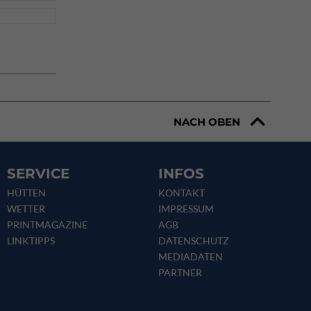
NACH OBEN
SERVICE
INFOS
HÜTTEN
KONTAKT
WETTER
IMPRESSUM
PRINTMAGAZINE
AGB
LINKTIPPS
DATENSCHUTZ
MEDIADATEN
PARTNER