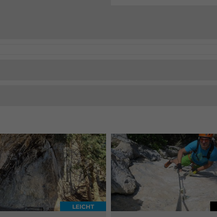
LEICHT