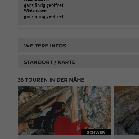
ganzjährig geöffnet
Wintersaison:
ganzjährig geöffnet
WEITERE INFOS
STANDORT / KARTE
36 TOUREN IN DER NÄHE
SCHWER