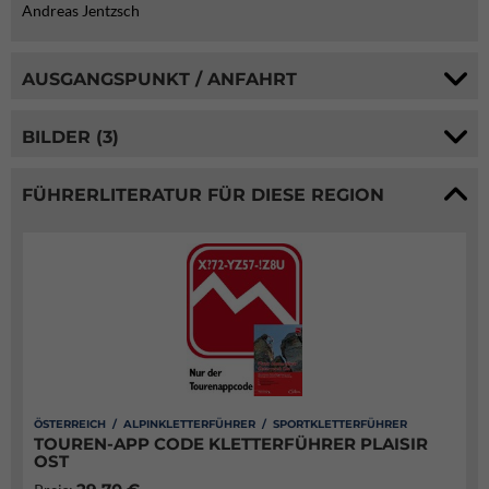
Andreas Jentzsch
AUSGANGSPUNKT / ANFAHRT
BILDER (3)
FÜHRERLITERATUR FÜR DIESE REGION
ÖSTERREICH / ALPINKLETTERFÜHRER / SPORTKLETTERFÜHRER
TOUREN-APP CODE KLETTERFÜHRER PLAISIR
OST