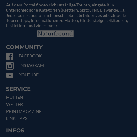
Auf dem Portal finden sich unzählige Touren, eingeteilt in
unterschiedliche Kategorien (Klettern, Skitouren, Eiswände, ...).
Jede Tour ist ausführlich beschrieben, bebildert, es gibt aktuelle
Tourentipps, Informationen zu Hütten, Klettersteigen, Skitouren,
Eisklettern und vieles mehr.
COMMUNITY
FACEBOOK
INSTAGRAM
YOUTUBE
SERVICE
HÜTTEN
WETTER
PRINTMAGAZINE
LINKTIPPS
INFOS