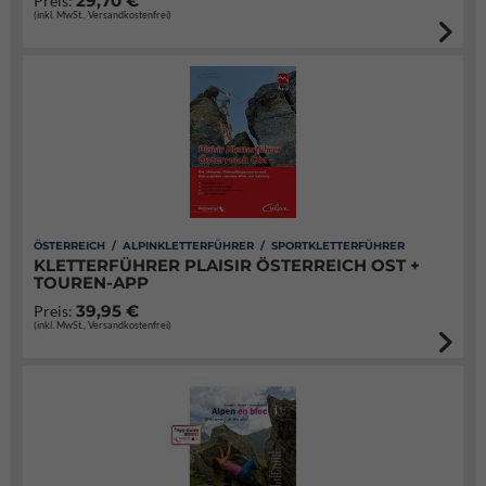
29,70 €
Preis:
(inkl. MwSt., Versandkostenfrei)
ÖSTERREICH / ALPINKLETTERFÜHRER / SPORTKLETTERFÜHRER
KLETTERFÜHRER PLAISIR ÖSTERREICH OST +
TOUREN-APP
39,95 €
Preis:
(inkl. MwSt., Versandkostenfrei)