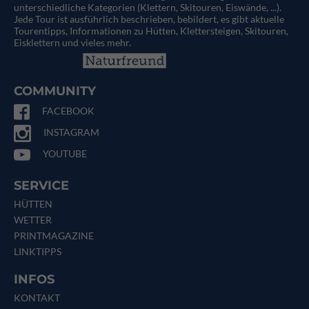
unterschiedliche Kategorien (Klettern, Skitouren, Eiswände, ...).
Jede Tour ist ausführlich beschrieben, bebildert, es gibt aktuelle
Tourentipps, Informationen zu Hütten, Klettersteigen, Skitouren,
Eisklettern und vieles mehr.
COMMUNITY
FACEBOOK
INSTAGRAM
YOUTUBE
SERVICE
HÜTTEN
WETTER
PRINTMAGAZINE
LINKTIPPS
INFOS
KONTAKT