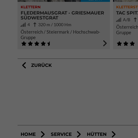
KLETTERN
KLETTERST
FLEDERMAUSGRAT - GRIESMAUER
TAC SPI
SÜDWESTGRAT
A/B
4
320 m / 1000 Hm
Österreich
Österreich / Steiermark / Hochschwab-
Gruppe
Gruppe
ZURÜCK
HOME
SERVICE
HÜTTEN