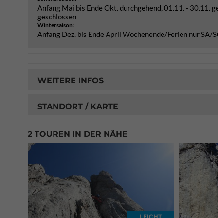
Anfang Mai bis Ende Okt. durchgehend, 01.11. - 30.11. 
geschlossen
Wintersaison:
Anfang Dez. bis Ende April Wochenende/Ferien nur SA/S
WEITERE INFOS
STANDORT / KARTE
2 TOUREN IN DER NÄHE
LEICHT