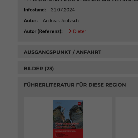
Infostand:
31.07.2024
Autor:
Andreas Jentzsch
Autor (Referenz):
Dieter
AUSGANGSPUNKT / ANFAHRT
BILDER (23)
FÜHRERLITERATUR FÜR DIESE REGION