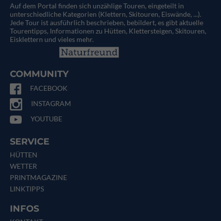
Auf dem Portal finden sich unzählige Touren, eingeteilt in
unterschiedliche Kategorien (Klettern, Skitouren, Eiswände, ...).
Jede Tour ist ausführlich beschrieben, bebildert, es gibt aktuelle
Tourentipps, Informationen zu Hütten, Klettersteigen, Skitouren,
Eisklettern und vieles mehr.
COMMUNITY
FACEBOOK
INSTAGRAM
YOUTUBE
SERVICE
HÜTTEN
WETTER
PRINTMAGAZINE
LINKTIPPS
INFOS