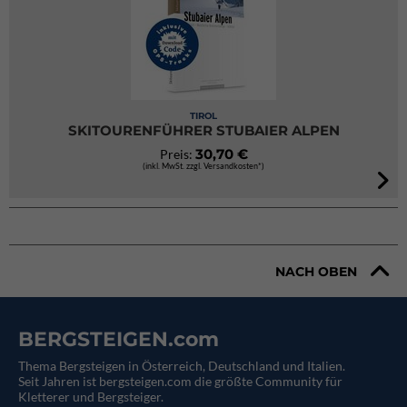
TIROL
SKITOURENFÜHRER STUBAIER ALPEN
30,70 €
Preis:
(inkl. MwSt. zzgl. Versandkosten*)
NACH OBEN
BERGSTEIGEN.com
Thema Bergsteigen in Österreich, Deutschland und Italien.
Seit Jahren ist bergsteigen.com die größte Community für
Kletterer und Bergsteiger.