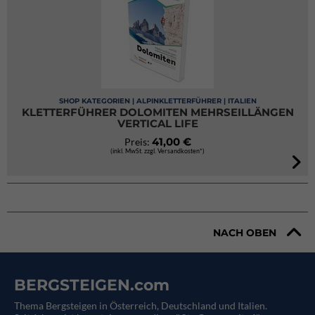
SHOP KATEGORIEN | ALPINKLETTERFÜHRER | ITALIEN
KLETTERFÜHRER DOLOMITEN MEHRSEILLÄNGEN
VERTICAL LIFE
41,00 €
Preis:
(inkl. MwSt. zzgl. Versandkosten*)
NACH OBEN
BERGSTEIGEN.com
Thema Bergsteigen in Österreich, Deutschland und Italien.