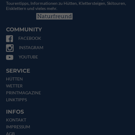
Tourentipps, Informationen zu Hütten, Klettersteigen, Skitouren,
Eisklettern und vieles mehr.
COMMUNITY
FACEBOOK
INSTAGRAM
YOUTUBE
SERVICE
HÜTTEN
WETTER
PRINTMAGAZINE
LINKTIPPS
INFOS
KONTAKT
IMPRESSUM
AGB