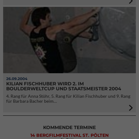
26.09.2004
KILIAN FISCHHUBER WIRD 2. IM
BOULDERWELTCUP UND STAATSMEISTER 2004
4. Rang für Anna Stöhr, 5. Rang für Kilian Fischhuber und 9. Rang
für Barbara Bacher beim…
KOMMENDE TERMINE
14 BERGFILMFESTIVAL ST. PÖLTEN