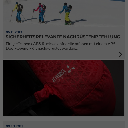
05.11.2013
SICHERHEITSRELEVANTE NACHRÜSTEMPFEHLUNG
Einige Ortovox ABS-Rucksack Modelle müssen mit einem ABS-
Door-Opener-Kit nachgerüstet werden...
09.10.2013