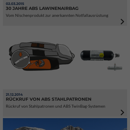
02.03.2015
30 JAHRE ABS LAWINENAIRBAG
Vom Nischenprodukt zur anerkannten Notfallausrüstung
21.12.2014
RÜCKRUF VON ABS STAHLPATRONEN
Rückruf von Stahlpatronen und ABS TwinBag-Systemen