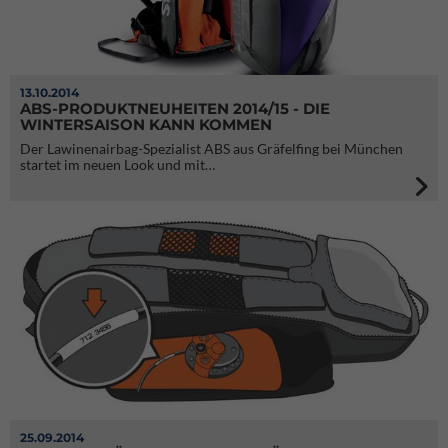
13.10.2014
ABS-PRODUKTNEUHEITEN 2014/15 - DIE
WINTERSAISON KANN KOMMEN
Der Lawinenairbag-Spezialist ABS aus Gräfelfing bei München
startet im neuen Look und mit…
25.09.2014