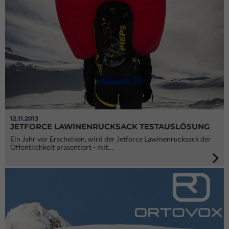
12.11.2013
JETFORCE LAWINENRUCKSACK TESTAUSLÖSUNG
Ein Jahr vor Erscheinen, wird der Jetforce Lawinenrucksack der
Öffentlichkeit präsentiert - mit…