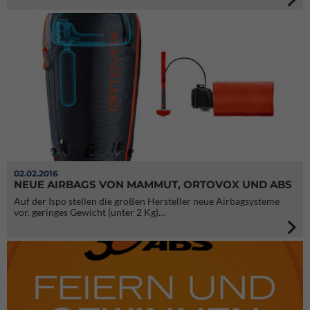
02.02.2016
NEUE AIRBAGS VON MAMMUT, ORTOVOX UND ABS
Auf der Ispo stellen die großen Hersteller neue Airbagsysteme
vor, geringes Gewicht (unter 2 Kg)…