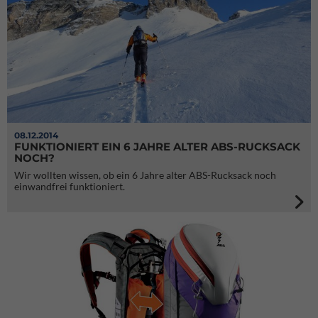
08.12.2014
FUNKTIONIERT EIN 6 JAHRE ALTER ABS-RUCKSACK
NOCH?
Wir wollten wissen, ob ein 6 Jahre alter ABS-Rucksack noch
einwandfrei funktioniert.