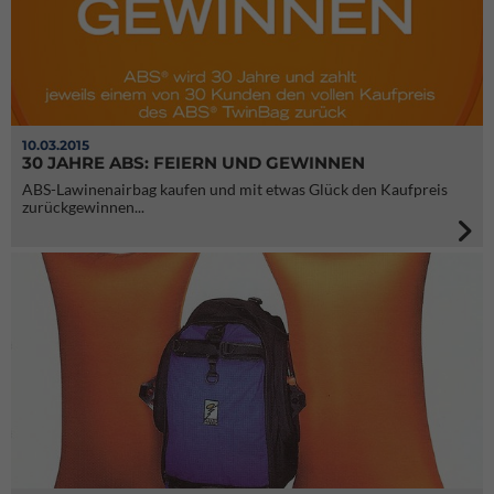
10.03.2015
30 JAHRE ABS: FEIERN UND GEWINNEN
ABS-Lawinenairbag kaufen und mit etwas Glück den Kaufpreis
zurückgewinnen...