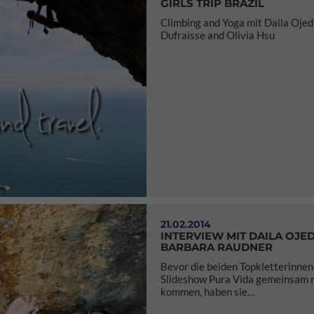
GIRLS TRIP BRAZIL
Climbing and Yoga mit Daila Ojed
Dufraisse and Olivia Hsu
21.02.2014
INTERVIEW MIT DAILA OJE
BARBARA RAUDNER
Bevor die beiden Topkletterinnen 
Slideshow Pura Vida gemeinsam 
kommen, haben sie…