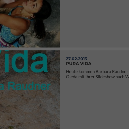
27.02.2013
PURA VIDA
Heute kommen Barbara Raudner 
Ojeda mit ihrer Slideshow nach 