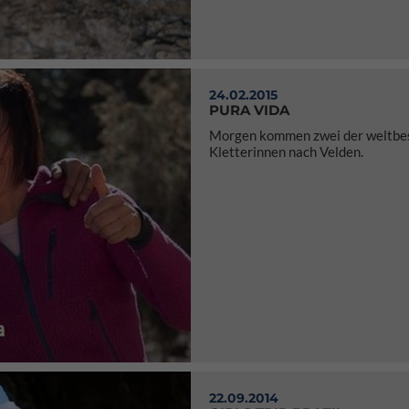
24.02.2015
PURA VIDA
Morgen kommen zwei der weltbe
Kletterinnen nach Velden.
22.09.2014