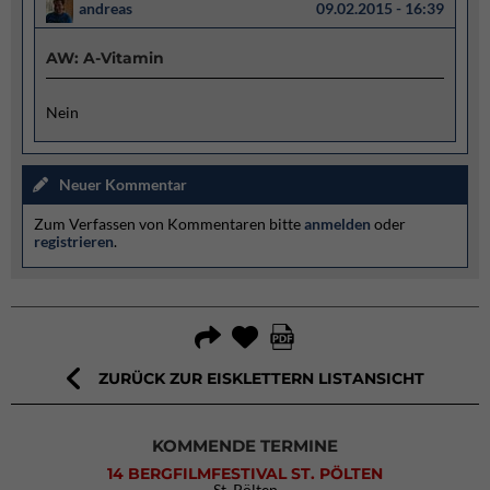
andreas
09.02.2015 - 16:39
AW: A-Vitamin
Nein
Neuer Kommentar
Zum Verfassen von Kommentaren bitte
anmelden
oder
registrieren
.
ZURÜCK ZUR EISKLETTERN LISTANSICHT
KOMMENDE TERMINE
14 BERGFILMFESTIVAL ST. PÖLTEN
St. Pölten