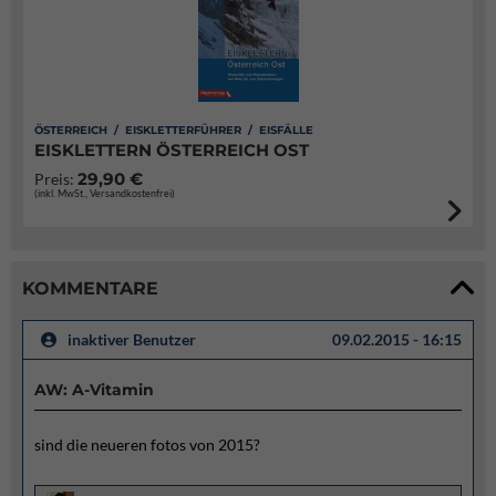
ÖSTERREICH / EISKLETTERFÜHRER / EISFÄLLE
EISKLETTERN ÖSTERREICH OST
29,90 €
Preis:
(inkl. MwSt., Versandkostenfrei)
KOMMENTARE
inaktiver Benutzer
09.02.2015 - 16:15
AW: A-Vitamin
sind die neueren fotos von 2015?