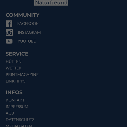
COMMUNITY
FACEBOOK
INSTAGRAM
YOUTUBE
SERVICE
HÜTTEN
WETTER
PRINTMAGAZINE
LINKTIPPS
INFOS
KONTAKT
IMPRESSUM
AGB
DATENSCHUTZ
MEDIADATEN