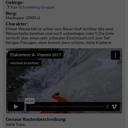
Gebirge:
Rax-Schneeberg-Gruppe
Berg:
Heukuppe (2000
)
m
Charakter:
Dieser Wasserfall ist schon vom Bauernhof sichtbar (die zwei
Wasserfaelle daneben sind noch unbestiegen, oder?) Die Linie
verläuft über einen sehr schmalen Eisschlauch mit zum Teil
felsigen Passagen, oben kommt dann schöne, steile Kletterei.
Genaue Routenbeschreibung:
siehe Topo.