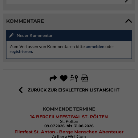
KOMMENTARE
Neuer Kommentar
Zum Verfassen von Kommentaren bitte
anmelden
oder
registrieren
.
ZURÜCK ZUR EISKLETTERN LISTANSICHT
KOMMENDE TERMINE
14 BERGFILMFESTIVAL ST. PÖLTEN
St. Pölten
09.07.2026
bis 31.08.2026
Filmfest St. Anton - Berge Menschen Abenteuer
Arlberg WellCom