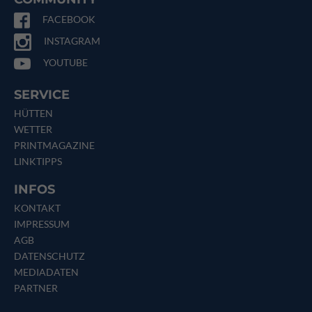
FACEBOOK
INSTAGRAM
YOUTUBE
SERVICE
HÜTTEN
WETTER
PRINTMAGAZINE
LINKTIPPS
INFOS
KONTAKT
IMPRESSUM
AGB
DATENSCHUTZ
MEDIADATEN
PARTNER