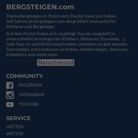
BERGSTEIGEN.com
Thema Bergsteigen in Österreich, Deutschland und Italien.
Seit Jahren ist bergsteigen.com die größte Community für
Kletterer und Bergsteiger.
Auf dem Portal finden sich unzählige Touren, eingeteilt in
unterschiedliche Kategorien (Klettern, Skitouren, Eiswände, ...).
Jede Tour ist ausführlich beschrieben, bebildert, es gibt aktuelle
Tourentipps, Informationen zu Hütten, Klettersteigen, Skitouren,
Eisklettern und vieles mehr.
COMMUNITY
FACEBOOK
INSTAGRAM
YOUTUBE
SERVICE
HÜTTEN
WETTER