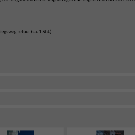
iegsweg retour (ca. 1 Std.)