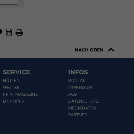
NACH OBEN
SERVICE
INFOS
HÜTTEN
KONTAKT
WETTER
IMPRESSUM
PRINTMAGAZINE
AGB
LINKTIPPS
DATENSCHUTZ
MEDIADATEN
PARTNER