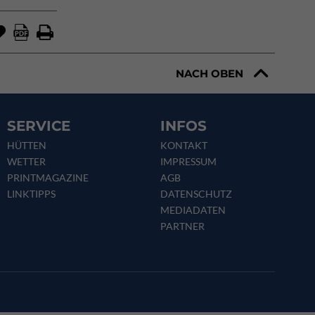
NACH OBEN
SERVICE
INFOS
HÜTTEN
KONTAKT
WETTER
IMPRESSUM
PRINTMAGAZINE
AGB
LINKTIPPS
DATENSCHUTZ
MEDIADATEN
PARTNER