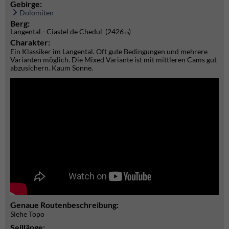
Gebirge:
Dolomiten
Berg:
Langental - Ciastel de Chedul (2426
)
m
Charakter:
Ein Klassiker im Langental. Oft gute Bedingungen und mehrere
Varianten möglich. Die Mixed Variante ist mit mittleren Cams gut
abzusichern. Kaum Sonne.
Genaue Routenbeschreibung:
Siehe Topo
Seillänge: