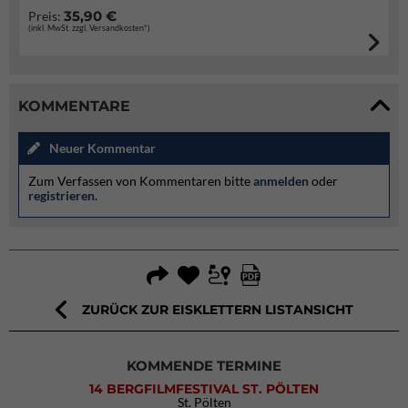
35,90 €
Preis:
(inkl. MwSt. zzgl. Versandkosten*)
KOMMENTARE
Neuer Kommentar
Zum Verfassen von Kommentaren bitte
anmelden
oder
registrieren
.
ZURÜCK ZUR EISKLETTERN LISTANSICHT
KOMMENDE TERMINE
14 BERGFILMFESTIVAL ST. PÖLTEN
St. Pölten