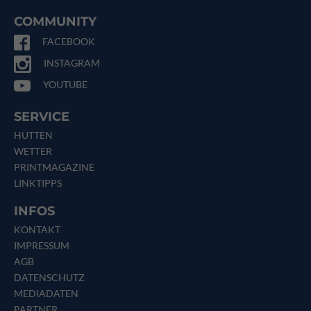
COMMUNITY
FACEBOOK
INSTAGRAM
YOUTUBE
SERVICE
HÜTTEN
WETTER
PRINTMAGAZINE
LINKTIPPS
INFOS
KONTAKT
IMPRESSUM
AGB
DATENSCHUTZ
MEDIADATEN
PARTNER