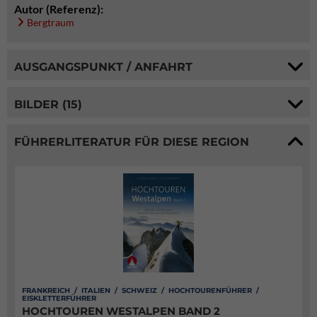
Autor (Referenz):
Bergtraum
AUSGANGSPUNKT / ANFAHRT
BILDER (15)
FÜHRERLITERATUR FÜR DIESE REGION
FRANKREICH / ITALIEN / SCHWEIZ / HOCHTOURENFÜHRER /
EISKLETTERFÜHRER
HOCHTOUREN WESTALPEN BAND 2